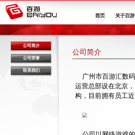
公司简介
公司简介
公司荣誉
联系我们
广州市百游汇数码
运营总部设在北京，
构，目前拥有员工近6
公司以网络游戏