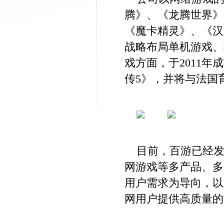
腾》、《龙腾世界》
《魔卡精灵》、《汉
战略布局单机游戏、
戏方面，于2011
传5》，并将与法国
目前，百游已经
网游戏等多产品、多
用户需求为导向，以
网用户提供高质量的